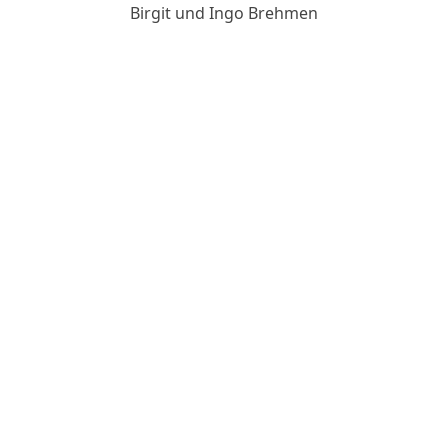
Birgit und Ingo Brehmen