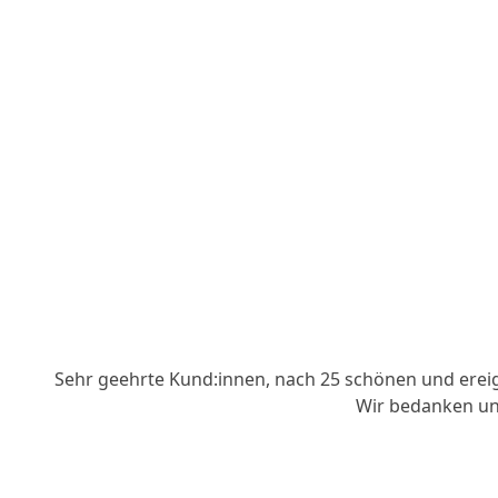
Sehr geehrte Kund:innen, nach 25 schönen und erei
Wir bedanken uns