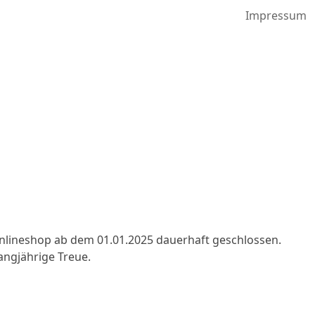
Impressum
nlineshop ab dem 01.01.2025 dauerhaft geschlossen.
angjährige Treue.