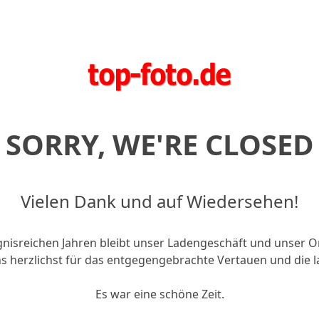
SORRY, WE'RE CLOSED
Vielen Dank und auf Wiedersehen!
gnisreichen Jahren bleibt unser Ladengeschäft und unser O
 herzlichst für das entgegengebrachte Vertauen und die l
Es war eine schöne Zeit.